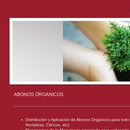
ABONOS ÓRGANICOS
Distribución y Aplicación de Abonos Orgánicos para todo t
Hortalizas, Citrícos, etc).