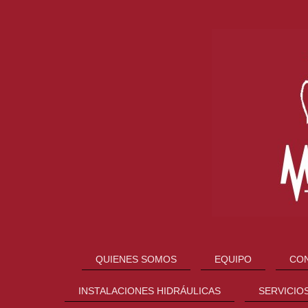
QUIENES SOMOS
EQUIPO
CON
INSTALACIONES HIDRÁULICAS
SERVICIO